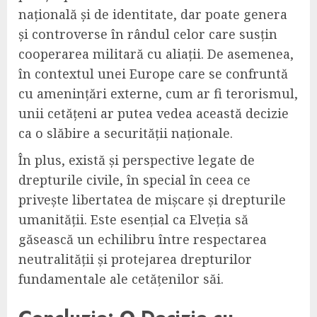
națională și de identitate, dar poate genera
și controverse în rândul celor care susțin
cooperarea militară cu aliații. De asemenea,
în contextul unei Europe care se confruntă
cu amenințări externe, cum ar fi terorismul,
unii cetățeni ar putea vedea această decizie
ca o slăbire a securității naționale.
În plus, există și perspective legate de
drepturile civile, în special în ceea ce
privește libertatea de mișcare și drepturile
umanității. Este esențial ca Elveția să
găsească un echilibru între respectarea
neutralității și protejarea drepturilor
fundamentale ale cetățenilor săi.