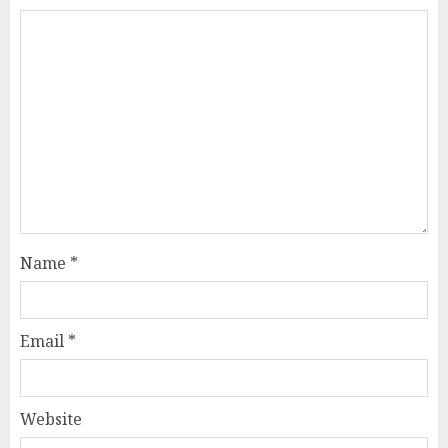
Name
*
Email
*
Website