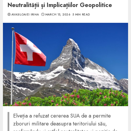
Neutralității și Implicațiilor Geopolitice
AVASILOAIEI IRINA
MARCH 15, 2026
5 MIN READ
Elveția a refuzat cererea SUA de a permite
zboruri militare deasupra teritoriului său,