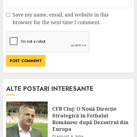
Save my name, email, and website in this
browser for the next time I comment.
ALTE POSTARI INTERESANTE
CFR Cluj: O Nouă Direcție
Strategică în Fotbalul
Românesc după Dezastrul din
Europa
AUGUST 8, 2026