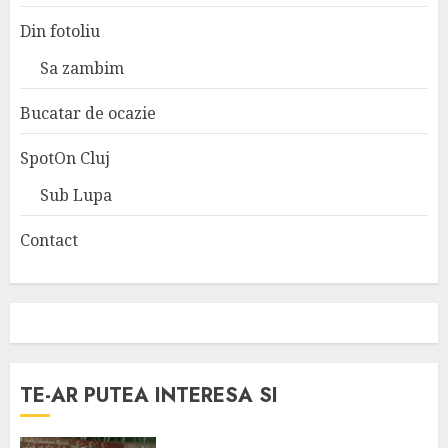
Din fotoliu
Sa zambim
Bucatar de ocazie
SpotOn Cluj
Sub Lupa
Contact
TE-AR PUTEA INTERESA SI