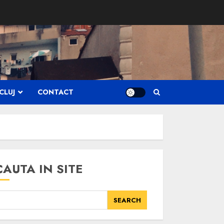
CLUJ
CONTACT
CAUTA IN SITE
SEARCH