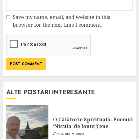
Save my name, email, and website in this
browser for the next time I comment.
ALTE POSTARI INTERESANTE
O Călătorie Spirituală: Poemul
‘Nicula’ de Ionuț Țene
AUGUST 9, 2026