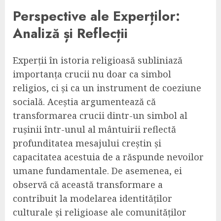
Perspective ale Experților:
Analiză și Reflecții
Experții în istoria religioasă subliniază
importanța crucii nu doar ca simbol
religios, ci și ca un instrument de coeziune
socială. Aceștia argumentează că
transformarea crucii dintr-un simbol al
rușinii într-unul al mântuirii reflectă
profunditatea mesajului creștin și
capacitatea acestuia de a răspunde nevoilor
umane fundamentale. De asemenea, ei
observă că această transformare a
contribuit la modelarea identităților
culturale și religioase ale comunităților