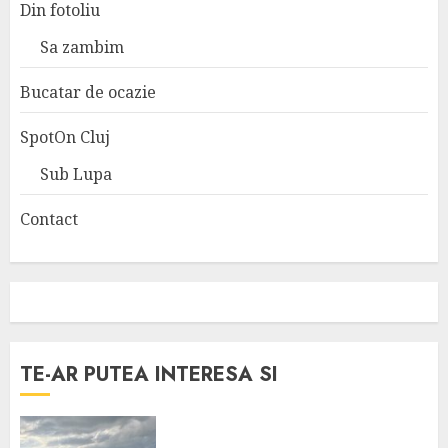
Din fotoliu
Sa zambim
Bucatar de ocazie
SpotOn Cluj
Sub Lupa
Contact
TE-AR PUTEA INTERESA SI