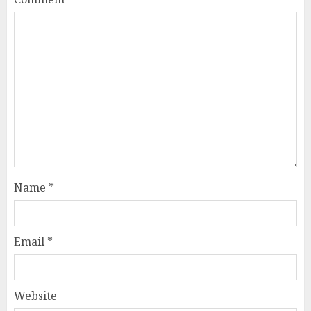
Name
*
Email
*
Website