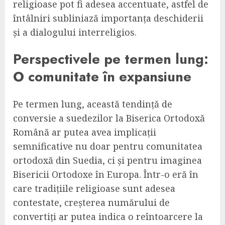
religioase pot fi adesea accentuate, astfel de
întâlniri subliniază importanța deschiderii
și a dialogului interreligios.
Perspectivele pe termen lung:
O comunitate în expansiune
Pe termen lung, această tendință de
conversie a suedezilor la Biserica Ortodoxă
Română ar putea avea implicații
semnificative nu doar pentru comunitatea
ortodoxă din Suedia, ci și pentru imaginea
Bisericii Ortodoxe în Europa. Într-o eră în
care tradițiile religioase sunt adesea
contestate, creșterea numărului de
convertiți ar putea indica o reîntoarcere la