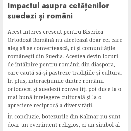
Impactul asupra cetățenilor
suedezi și români
Acest interes crescut pentru Biserica
Ortodoxă Română nu afectează doar cei care
aleg să se convertească, ci și comunitățile
românești din Suedia. Acestea devin locuri
de întâlnire pentru românii din diaspora,
care caută să-și păstreze tradițiile și cultura.
În plus, interacțiunile dintre românii
ortodocși și suedezii convertiți pot duce la o
mai bună înțelegere culturală și la o
apreciere reciprocă a diversității.
În concluzie, botezurile din Kalmar nu sunt
doar un eveniment religios, ci un simbol al