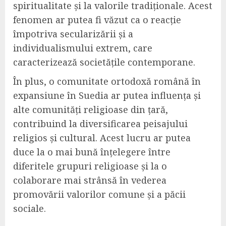
spiritualitate și la valorile tradiționale. Acest
fenomen ar putea fi văzut ca o reacție
împotriva secularizării și a
individualismului extrem, care
caracterizează societățile contemporane.
În plus, o comunitate ortodoxă română în
expansiune în Suedia ar putea influența și
alte comunități religioase din țară,
contribuind la diversificarea peisajului
religios și cultural. Acest lucru ar putea
duce la o mai bună înțelegere între
diferitele grupuri religioase și la o
colaborare mai strânsă în vederea
promovării valorilor comune și a păcii
sociale.