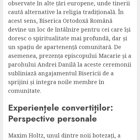
observate în alte țări europene, unde tinerii
caută alternative la religia tradițională. În
acest sens, Biserica Ortodoxă Română
devine un loc de întâlnire pentru cei care își
doresc o spiritualitate mai profundă, dar și
un spațiu de apartenență comunitară. De
asemenea, prezența episcopului Macarie și a
parohului Andrei Danilă la aceste ceremonii
subliniază angajamentul Bisericii de a
sprijini și integra noile membre în
comunitate.
Experiențele convertiților:
Perspective personale
Maxim Holtz, unul dintre noii botezați, a