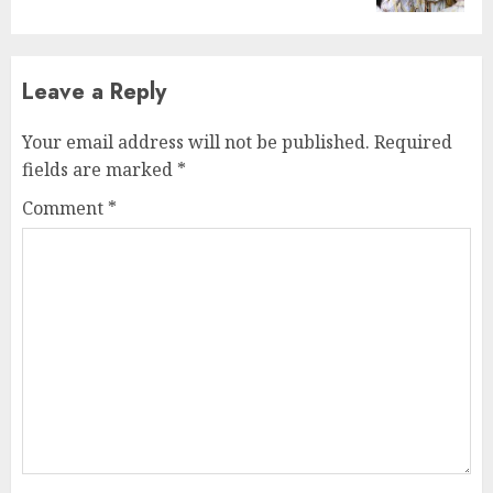
Leave a Reply
Your email address will not be published.
Required
fields are marked
*
Comment
*