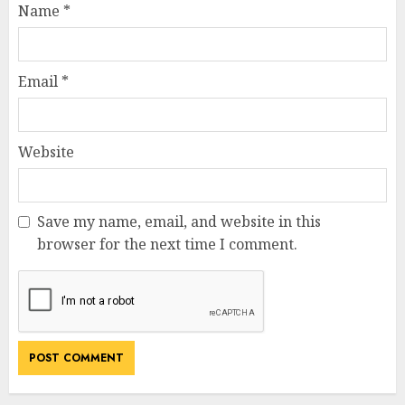
Name
*
Email
*
Website
Save my name, email, and website in this
browser for the next time I comment.