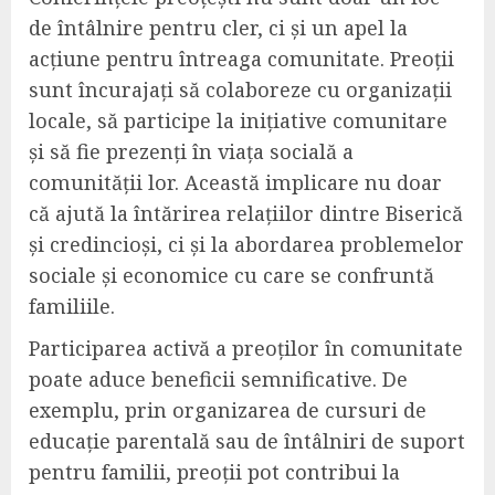
de întâlnire pentru cler, ci și un apel la
acțiune pentru întreaga comunitate. Preoții
sunt încurajați să colaboreze cu organizații
locale, să participe la inițiative comunitare
și să fie prezenți în viața socială a
comunității lor. Această implicare nu doar
că ajută la întărirea relațiilor dintre Biserică
și credincioși, ci și la abordarea problemelor
sociale și economice cu care se confruntă
familiile.
Participarea activă a preoților în comunitate
poate aduce beneficii semnificative. De
exemplu, prin organizarea de cursuri de
educație parentală sau de întâlniri de suport
pentru familii, preoții pot contribui la