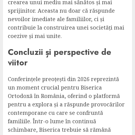
crearea unui mediu mai sănătos și mai
sprijinitor. Aceasta nu doar că răspunde
nevoilor imediate ale familiilor, ci și
contribuie la construirea unei societăți mai
coezive și mai unite.
Concluzii și perspective de
viitor
Conferințele preoțești din 2026 reprezintă
un moment crucial pentru Biserica
Ortodoxă în România, oferind o platformă
pentru a explora și a răspunde provocărilor
contemporane cu care se confruntă
familiile. Într-o lume în continuă
schimbare, Biserica trebuie să rămână