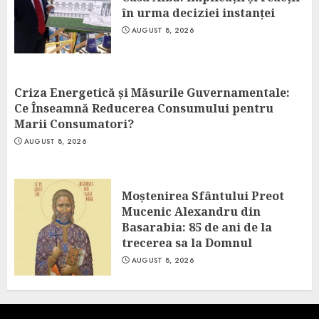
în urma deciziei instanței
AUGUST 8, 2026
Criza Energetică și Măsurile Guvernamentale:
Ce Înseamnă Reducerea Consumului pentru
Marii Consumatori?
AUGUST 8, 2026
Moștenirea Sfântului Preot
Mucenic Alexandru din
Basarabia: 85 de ani de la
trecerea sa la Domnul
AUGUST 8, 2026