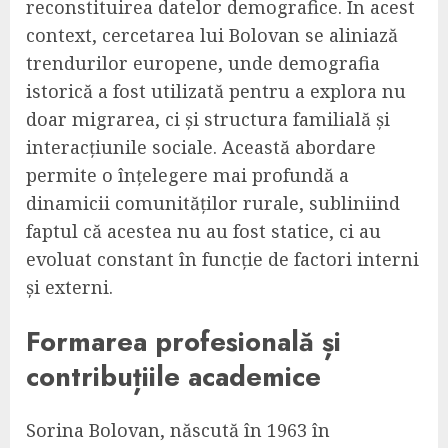
reconstituirea datelor demografice. În acest
context, cercetarea lui Bolovan se aliniază
trendurilor europene, unde demografia
istorică a fost utilizată pentru a explora nu
doar migrarea, ci și structura familială și
interacțiunile sociale. Această abordare
permite o înțelegere mai profundă a
dinamicii comunităților rurale, subliniind
faptul că acestea nu au fost statice, ci au
evoluat constant în funcție de factori interni
și externi.
Formarea profesională și
contribuțiile academice
Sorina Bolovan, născută în 1963 în