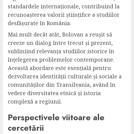
standardele internaționale, contribuind la
recunoașterea valorii științifice a studiilor
desfășurate în România.
Mai mult decât atât, Bolovan a reușit să
creeze un dialog între trecut și prezent,
subliniind relevanța studiilor istorice în
înțelegerea problemelor contemporane.
Această abordare este esențială pentru
dezvoltarea identității culturale și sociale a
comunităților din Transilvania, având în
vedere diversitatea etnică și istoria
complexă a regiunii.
Perspectivele viitoare ale
cercetării