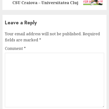
post:
CSU Craiova – Universitatea Cluj
Leave a Reply
Your email address will not be published.
Required
fields are marked
*
Comment
*