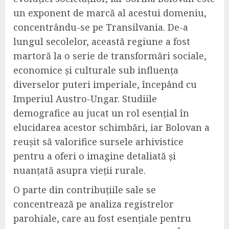
un exponent de marcă al acestui domeniu,
concentrându-se pe Transilvania. De-a
lungul secolelor, această regiune a fost
martoră la o serie de transformări sociale,
economice și culturale sub influența
diverselor puteri imperiale, începând cu
Imperiul Austro-Ungar. Studiile
demografice au jucat un rol esențial în
elucidarea acestor schimbări, iar Bolovan a
reușit să valorifice sursele arhivistice
pentru a oferi o imagine detaliată și
nuanțată asupra vieții rurale.
O parte din contribuțiile sale se
concentrează pe analiza registrelor
parohiale, care au fost esențiale pentru