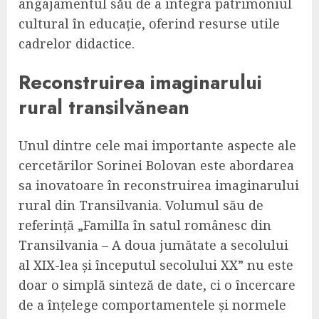
angajamentul său de a integra patrimoniul
cultural în educație, oferind resurse utile
cadrelor didactice.
Reconstruirea imaginarului
rural transilvănean
Unul dintre cele mai importante aspecte ale
cercetărilor Sorinei Bolovan este abordarea
sa inovatoare în reconstruirea imaginarului
rural din Transilvania. Volumul său de
referință „FamilIa în satul românesc din
Transilvania – A doua jumătate a secolului
al XIX-lea și începutul secolului XX” nu este
doar o simplă sinteză de date, ci o încercare
de a înțelege comportamentele și normele