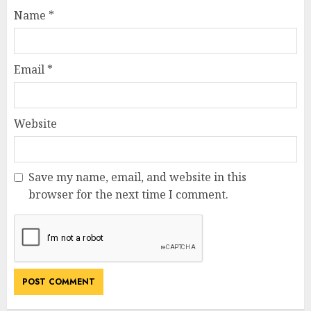
Name
*
Email
*
Website
Save my name, email, and website in this
browser for the next time I comment.