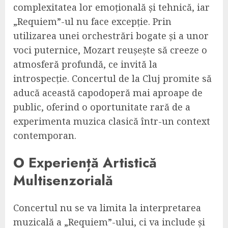
complexitatea lor emoțională și tehnică, iar
„Requiem”-ul nu face excepție. Prin
utilizarea unei orchestrări bogate și a unor
voci puternice, Mozart reușește să creeze o
atmosferă profundă, ce invită la
introspecție. Concertul de la Cluj promite să
aducă această capodoperă mai aproape de
public, oferind o oportunitate rară de a
experimenta muzica clasică într-un context
contemporan.
O Experiență Artistică
Multisenzorială
Concertul nu se va limita la interpretarea
muzicală a „Requiem”-ului, ci va include și