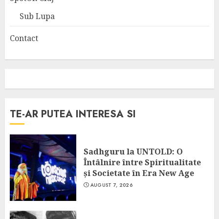
Sub Lupa
Contact
TE-AR PUTEA INTERESA SI
Sadhguru la UNTOLD: O
Întâlnire între Spiritualitate
și Societate în Era New Age
AUGUST 7, 2026