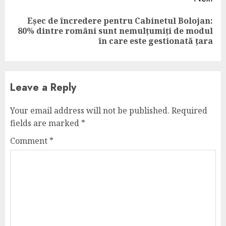
Eșec de încredere pentru Cabinetul Bolojan:
Next
80% dintre români sunt nemulțumiți de modul
post:
în care este gestionată țara
Leave a Reply
Your email address will not be published.
Required
fields are marked
*
Comment
*