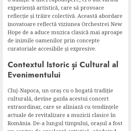
experiență artistică, care să provoace
reflecție și trăire colectivă. Această abordare
inovatoare reflectă viziunea Orchestrei New
Hope de a aduce muzica clasică mai aproape
de inimile oamenilor prin concepte
curatoriale accesibile și expresive.
Contextul Istoric și Cultural al
Evenimentului
Cluj-Napoca, un oraș cu o bogată tradiție
culturală, devine gazda acestui concert
extraordinar, care se aliniază cu tendințele
actuale de revitalizare a muzicii clasice în
România. De-a lungul timpului, orașul a fost