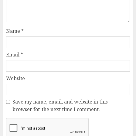
Name
*
Email
*
Website
Save my name, email, and website in this
browser for the next time I comment.