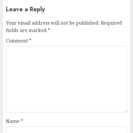
Leave a Reply
Your email address will not be published.
Required
fields are marked
*
Comment
*
Name
*