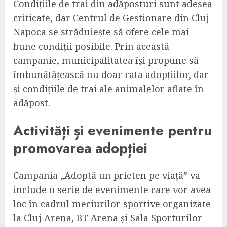
Condițiile de trai din adăposturi sunt adesea
criticate, dar Centrul de Gestionare din Cluj-
Napoca se străduiește să ofere cele mai
bune condiții posibile. Prin această
campanie, municipalitatea își propune să
îmbunătățească nu doar rata adopțiilor, dar
și condițiile de trai ale animalelor aflate în
adăpost.
Activități și evenimente pentru
promovarea adopției
Campania „Adoptă un prieten pe viață” va
include o serie de evenimente care vor avea
loc în cadrul meciurilor sportive organizate
la Cluj Arena, BT Arena și Sala Sporturilor