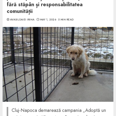
fără stăpân și responsabilitatea
comunității
AVASILOAIEI IRINA
MAY 1, 2026
5 MIN READ
Cluj-Napoca demarează campania „Adoptă un