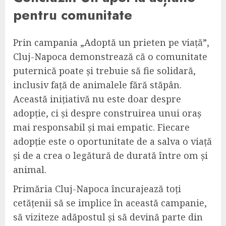
pentru comunitate
Prin campania „Adoptă un prieten pe viață”,
Cluj-Napoca demonstrează că o comunitate
puternică poate și trebuie să fie solidară,
inclusiv față de animalele fără stăpân.
Această inițiativă nu este doar despre
adopție, ci și despre construirea unui oraș
mai responsabil și mai empatic. Fiecare
adopție este o oportunitate de a salva o viață
și de a crea o legătură de durată între om și
animal.
Primăria Cluj-Napoca încurajează toți
cetățenii să se implice în această campanie,
să viziteze adăpostul și să devină parte din