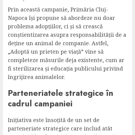
Prin această campanie, Primăria Cluj-
Napoca își propune să abordeze nu doar
problema adopțiilor, ci și să crească
conștientizarea asupra responsabilității de a
deține un animal de companie. Astfel,
„Adoptă un prieten pe viață” vine să
completeze măsurile deja existente, cum ar
fi sterilizarea și educația publicului privind
îngrijirea animalelor.
Parteneriatele strategice în
cadrul campaniei
Inițiativa este însoțită de un set de
parteneriate strategice care includ atât