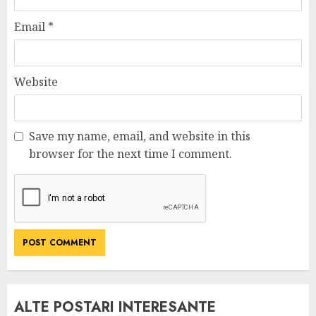
Email
*
Website
Save my name, email, and website in this
browser for the next time I comment.
ALTE POSTARI INTERESANTE