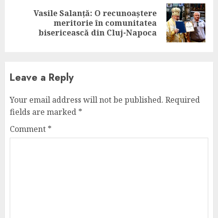
Vasile Salanță: O recunoaștere
Next
meritorie în comunitatea
post:
bisericească din Cluj-Napoca
Leave a Reply
Your email address will not be published.
Required
fields are marked
*
Comment
*