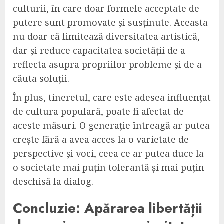
culturii, în care doar formele acceptate de
putere sunt promovate și susținute. Aceasta
nu doar că limitează diversitatea artistică,
dar și reduce capacitatea societății de a
reflecta asupra propriilor probleme și de a
căuta soluții.
În plus, tineretul, care este adesea influențat
de cultura populară, poate fi afectat de
aceste măsuri. O generație întreagă ar putea
crește fără a avea acces la o varietate de
perspective și voci, ceea ce ar putea duce la
o societate mai puțin tolerantă și mai puțin
deschisă la dialog.
Concluzie: Apărarea libertății