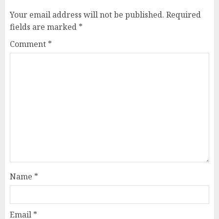
Your email address will not be published.
Required
fields are marked
*
Comment
*
Name
*
Email
*