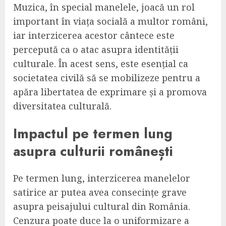
Muzica, în special manelele, joacă un rol
important în viața socială a multor români,
iar interzicerea acestor cântece este
percepută ca o atac asupra identității
culturale. În acest sens, este esențial ca
societatea civilă să se mobilizeze pentru a
apăra libertatea de exprimare și a promova
diversitatea culturală.
Impactul pe termen lung
asupra culturii românești
Pe termen lung, interzicerea manelelor
satirice ar putea avea consecințe grave
asupra peisajului cultural din România.
Cenzura poate duce la o uniformizare a