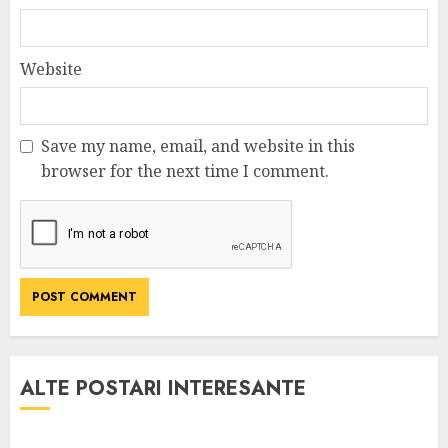
Website
Save my name, email, and website in this
browser for the next time I comment.
ALTE POSTARI INTERESANTE