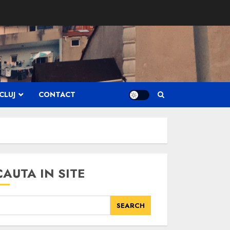
CLUJ
CONTACT
CAUTA IN SITE
SEARCH