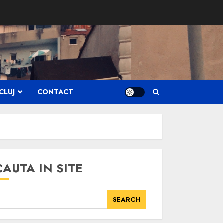
CLUJ
CONTACT
CAUTA IN SITE
SEARCH