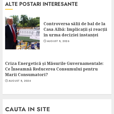
ALTE POSTARI INTERESANTE
Controversa sălii de bal de la
Casa Albă: Implicații și reacții
în urma deciziei instanței
AUGUST 8, 2026
Criza Energetică și Măsurile Guvernamentale:
Ce Înseamnă Reducerea Consumului pentru
Marii Consumatori?
AUGUST 8, 2026
CAUTA IN SITE