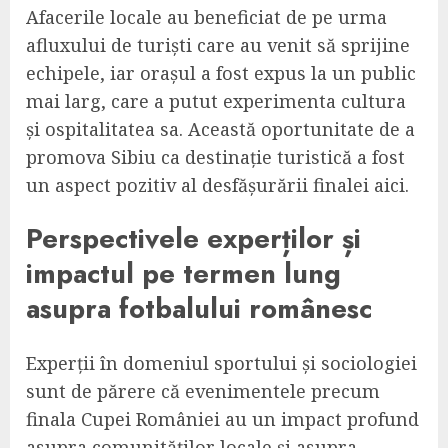
Afacerile locale au beneficiat de pe urma
afluxului de turiști care au venit să sprijine
echipele, iar orașul a fost expus la un public
mai larg, care a putut experimenta cultura
și ospitalitatea sa. Această oportunitate de a
promova Sibiu ca destinație turistică a fost
un aspect pozitiv al desfășurării finalei aici.
Perspectivele experților și
impactul pe termen lung
asupra fotbalului românesc
Experții în domeniul sportului și sociologiei
sunt de părere că evenimentele precum
finala Cupei României au un impact profund
asupra comunităților locale și asupra