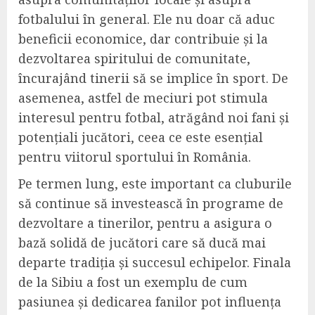
fotbalului în general. Ele nu doar că aduc
beneficii economice, dar contribuie și la
dezvoltarea spiritului de comunitate,
încurajând tinerii să se implice în sport. De
asemenea, astfel de meciuri pot stimula
interesul pentru fotbal, atrăgând noi fani și
potențiali jucători, ceea ce este esențial
pentru viitorul sportului în România.
Pe termen lung, este important ca cluburile
să continue să investească în programe de
dezvoltare a tinerilor, pentru a asigura o
bază solidă de jucători care să ducă mai
departe tradiția și succesul echipelor. Finala
de la Sibiu a fost un exemplu de cum
pasiunea și dedicarea fanilor pot influența