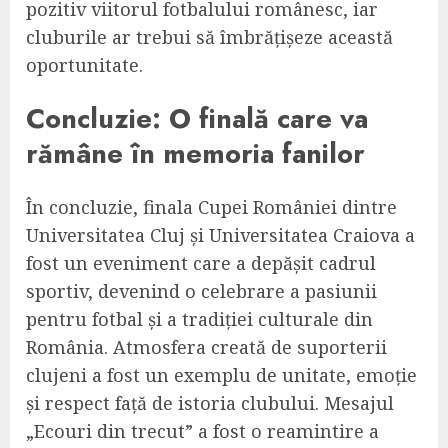
pozitiv viitorul fotbalului românesc, iar
cluburile ar trebui să îmbrățișeze această
oportunitate.
Concluzie: O finală care va
rămâne în memoria fanilor
În concluzie, finala Cupei României dintre
Universitatea Cluj și Universitatea Craiova a
fost un eveniment care a depășit cadrul
sportiv, devenind o celebrare a pasiunii
pentru fotbal și a tradiției culturale din
România. Atmosfera creată de suporterii
clujeni a fost un exemplu de unitate, emoție
și respect față de istoria clubului. Mesajul
„Ecouri din trecut” a fost o reamintire a