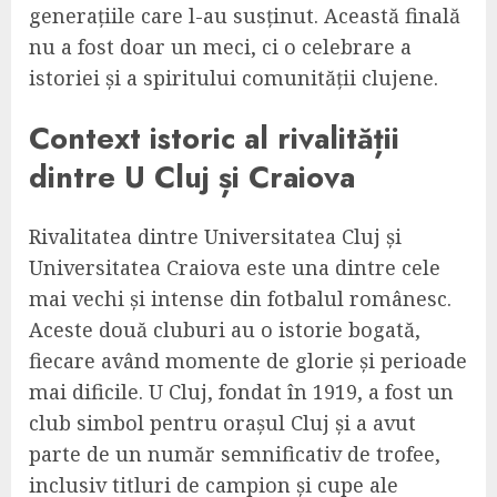
generațiile care l-au susținut. Această finală
nu a fost doar un meci, ci o celebrare a
istoriei și a spiritului comunității clujene.
Context istoric al rivalității
dintre U Cluj și Craiova
Rivalitatea dintre Universitatea Cluj și
Universitatea Craiova este una dintre cele
mai vechi și intense din fotbalul românesc.
Aceste două cluburi au o istorie bogată,
fiecare având momente de glorie și perioade
mai dificile. U Cluj, fondat în 1919, a fost un
club simbol pentru orașul Cluj și a avut
parte de un număr semnificativ de trofee,
inclusiv titluri de campion și cupe ale