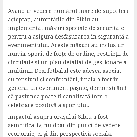
Având în vedere numărul mare de suporteri
așteptați, autoritățile din Sibiu au
implementat măsuri speciale de securitate
pentru a asigura desfășurarea în siguranță a
evenimentului. Aceste măsuri au inclus un
număr sporit de forțe de ordine, restricții de
circulație și un plan detaliat de gestionare a
mulțimii. Deși fotbalul este adesea asociat
cu tensiuni și confruntări, finala a fost în
general un eveniment pașnic, demonstrând
că pasiunea poate fi canalizată într-o
celebrare pozitivă a sportului.
Impactul asupra orașului Sibiu a fost
semnificativ, nu doar din punct de vedere
economic, ci și din perspectivă socială.