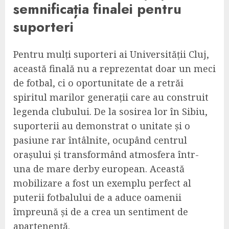
semnificația finalei pentru
suporteri
Pentru mulți suporteri ai Universității Cluj,
această finală nu a reprezentat doar un meci
de fotbal, ci o oportunitate de a retrăi
spiritul marilor generații care au construit
legenda clubului. De la sosirea lor în Sibiu,
suporterii au demonstrat o unitate și o
pasiune rar întâlnite, ocupând centrul
orașului și transformând atmosfera într-
una de mare derby european. Această
mobilizare a fost un exemplu perfect al
puterii fotbalului de a aduce oamenii
împreună și de a crea un sentiment de
apartenență.