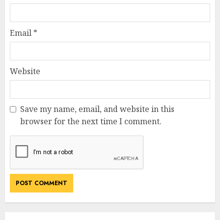
Email
*
Website
Save my name, email, and website in this
browser for the next time I comment.