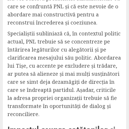
care se confruntă PNL și că este nevoie de o
abordare mai constructivă pentru a
reconstrui încrederea și coeziunea.
Specialiștii subliniază că, în contextul politic
actual, PNL trebuie să se concentreze pe
întărirea legăturilor cu alegătorii și pe
clarificarea mesajului său politic. Abordarea
lui Tișe, cu accente pe excludere și trădare,
ar putea să alieneze și mai mulți susținători
care se simt deja dezamăgiți de direcția în
care se îndreaptă partidul. Așadar, criticile
la adresa propriei organizații trebuie să fie
transformate în oportunități de dialog și
reconciliere.