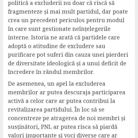
politică a excluderii nu doar că riscă să
fragmenteze și mai mult partidul, dar poate
crea un precedent periculos pentru modul
în care sunt gestionate neînțelegerile
interne. Istoria ne arată că partidele care
adoptă o atitudine de excludere sau
purificare pot suferi din cauza unei pierderi
de diversitate ideologică și a unui deficit de
încredere în rândul membrilor.
De asemenea, un apel la excluderea
membrilor ar putea descuraja participarea
activă a celor care ar putea contribui la
revitalizarea partidului. În loc să se
concentreze pe atragerea de noi membri și
susținători, PNL ar putea risca să piardă
valori importante și voci diverse care ar