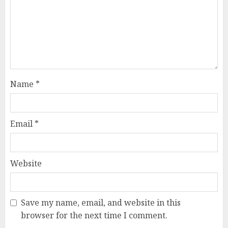
Name
*
Email
*
Website
Save my name, email, and website in this
browser for the next time I comment.