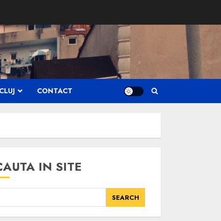
CLUJ
CONTACT
CAUTA IN SITE
SEARCH