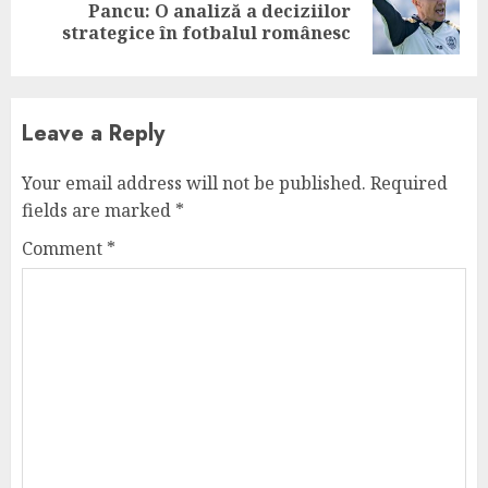
Next
Pancu: O analiză a deciziilor
post:
strategice în fotbalul românesc
Leave a Reply
Your email address will not be published.
Required
fields are marked
*
Comment
*