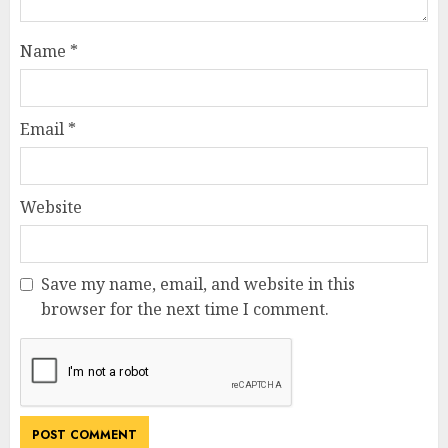
Name
*
Email
*
Website
Save my name, email, and website in this
browser for the next time I comment.