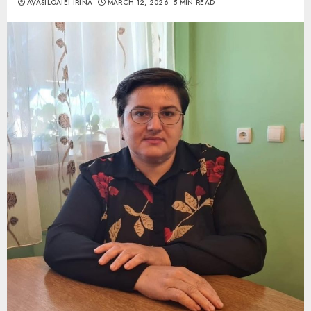
AVASILOAIEI IRINA
MARCH 12, 2026
5 MIN READ