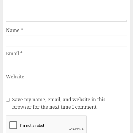
Name
*
Email
*
Website
Save my name, email, and website in this
browser for the next time I comment.