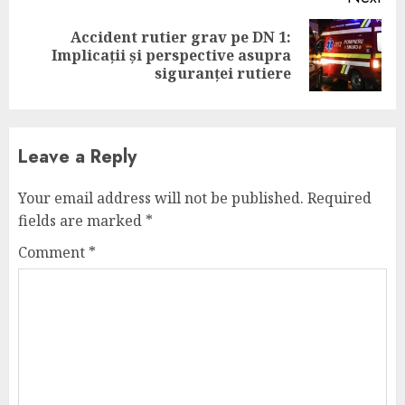
Accident rutier grav pe DN 1:
Next
Implicații și perspective asupra
post:
siguranței rutiere
Leave a Reply
Your email address will not be published.
Required
fields are marked
*
Comment
*