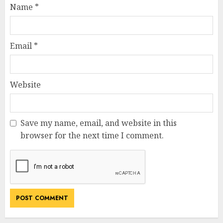
Name
*
Email
*
Website
Save my name, email, and website in this
browser for the next time I comment.