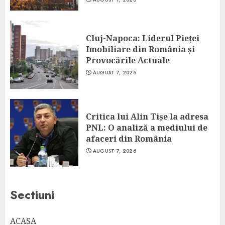
Cluj-Napoca: Liderul Pieței
Imobiliare din România și
Provocările Actuale
AUGUST 7, 2026
Critica lui Alin Tișe la adresa
PNL: O analiză a mediului de
afaceri din România
AUGUST 7, 2026
Sectiuni
ACASA