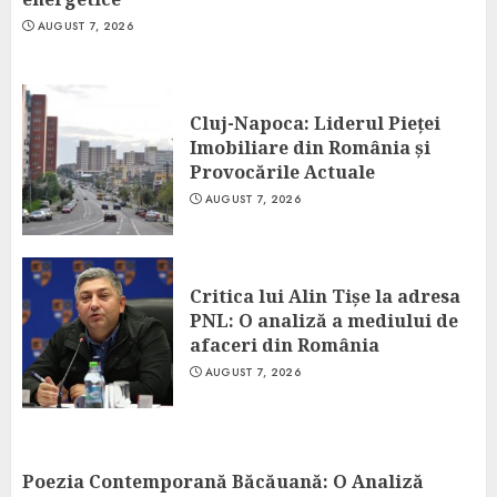
AUGUST 7, 2026
Cluj-Napoca: Liderul Pieței
Imobiliare din România și
Provocările Actuale
AUGUST 7, 2026
Critica lui Alin Tișe la adresa
PNL: O analiză a mediului de
afaceri din România
AUGUST 7, 2026
Poezia Contemporană Băcăuană: O Analiză