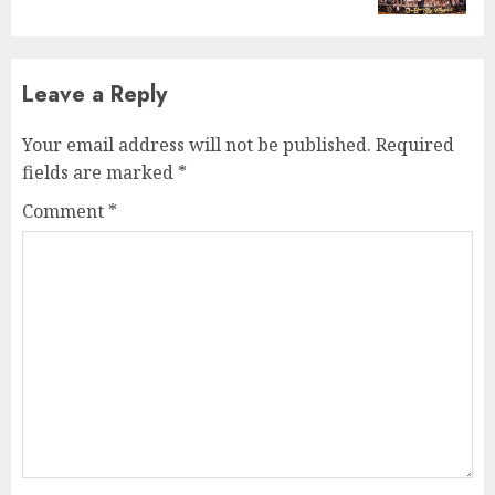
Leave a Reply
Your email address will not be published.
Required
fields are marked
*
Comment
*