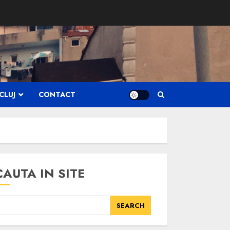
CLUJ
CONTACT
CAUTA IN SITE
SEARCH