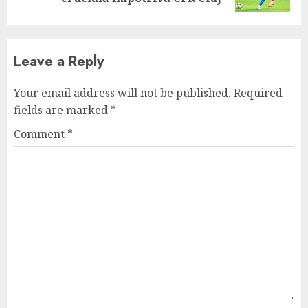
Leave a Reply
Your email address will not be published.
Required
fields are marked
*
Comment
*