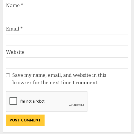
Name
*
Email
*
Website
Save my name, email, and website in this
browser for the next time I comment.