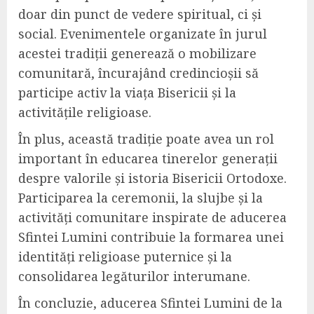
doar din punct de vedere spiritual, ci și
social. Evenimentele organizate în jurul
acestei tradiții generează o mobilizare
comunitară, încurajând credincioșii să
participe activ la viața Bisericii și la
activitățile religioase.
În plus, această tradiție poate avea un rol
important în educarea tinerelor generații
despre valorile și istoria Bisericii Ortodoxe.
Participarea la ceremonii, la slujbe și la
activități comunitare inspirate de aducerea
Sfintei Lumini contribuie la formarea unei
identități religioase puternice și la
consolidarea legăturilor interumane.
În concluzie, aducerea Sfintei Lumini de la