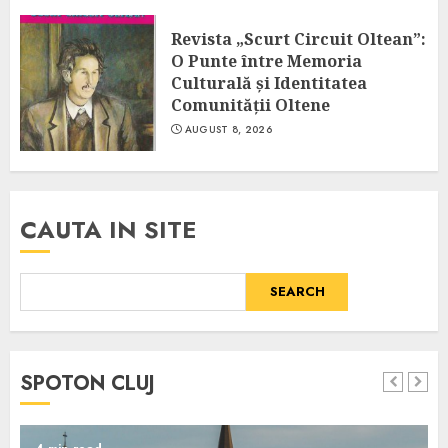
Revista „Scurt Circuit Oltean”:
O Punte între Memoria
Culturală și Identitatea
Comunității Oltene
AUGUST 8, 2026
CAUTA IN SITE
SEARCH
SPOTON CLUJ