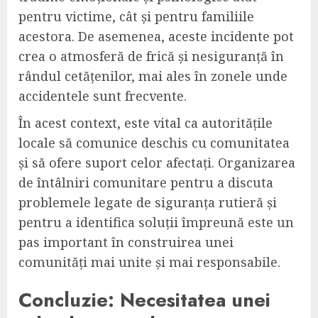
pentru victime, cât și pentru familiile
acestora. De asemenea, aceste incidente pot
crea o atmosferă de frică și nesiguranță în
rândul cetățenilor, mai ales în zonele unde
accidentele sunt frecvente.
În acest context, este vital ca autoritățile
locale să comunice deschis cu comunitatea
și să ofere suport celor afectați. Organizarea
de întâlniri comunitare pentru a discuta
problemele legate de siguranța rutieră și
pentru a identifica soluții împreună este un
pas important în construirea unei
comunități mai unite și mai responsabile.
Concluzie: Necesitatea unei