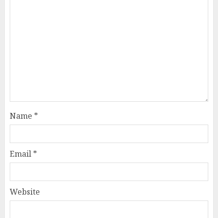
Name
*
Email
*
Website