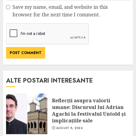
Save my name, email, and website in this
browser for the next time I comment.
ALTE POSTARI INTERESANTE
Reflecții asupra valorii
umane: Discursul lui Adrian
Agachi la festivalul Untold și
implicațiile sale
AUGUST 8, 2026