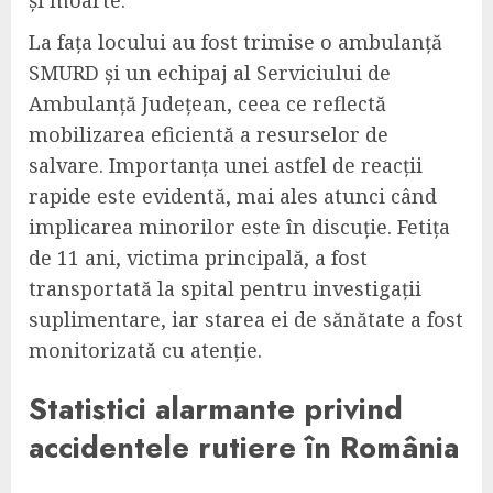
La fața locului au fost trimise o ambulanță
SMURD și un echipaj al Serviciului de
Ambulanță Județean, ceea ce reflectă
mobilizarea eficientă a resurselor de
salvare. Importanța unei astfel de reacții
rapide este evidentă, mai ales atunci când
implicarea minorilor este în discuție. Fetița
de 11 ani, victima principală, a fost
transportată la spital pentru investigații
suplimentare, iar starea ei de sănătate a fost
monitorizată cu atenție.
Statistici alarmante privind
accidentele rutiere în România