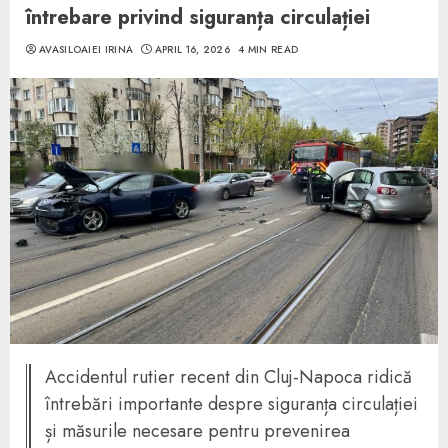
întrebare privind siguranța circulației
AVASILOAIEI IRINA
APRIL 16, 2026
4 MIN READ
Accidentul rutier recent din Cluj-Napoca ridică
întrebări importante despre siguranța circulației
și măsurile necesare pentru prevenirea