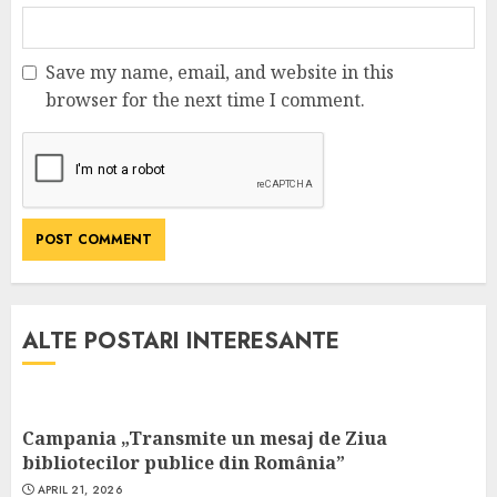
Save my name, email, and website in this
browser for the next time I comment.
ALTE POSTARI INTERESANTE
Campania „Transmite un mesaj de Ziua
bibliotecilor publice din România”
APRIL 21, 2026