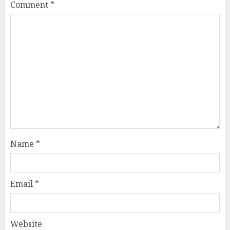
Comment
*
Name
*
Email
*
Website