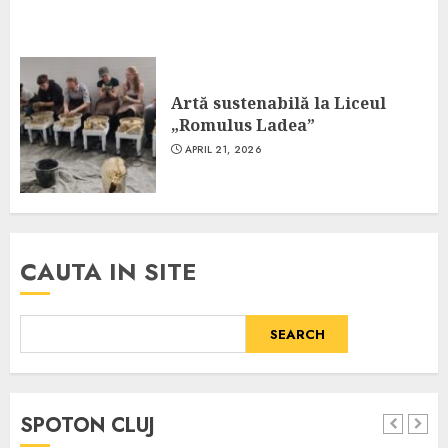
Artă sustenabilă la Liceul
„Romulus Ladea”
APRIL 21, 2026
CAUTA IN SITE
SEARCH
SPOTON CLUJ