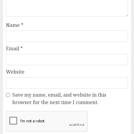
Name
*
Email
*
Website
Save my name, email, and website in this
browser for the next time I comment.