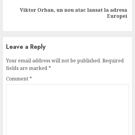
Viktor Orban, un nou atac lansat la adresa
Next
Europei
post:
Leave a Reply
Your email address will not be published.
Required
fields are marked
*
Comment
*