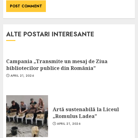
ALTE POSTARI INTERESANTE
Campania „Transmite un mesaj de Ziua
bibliotecilor publice din România”
APRIL 21, 2026
Artă sustenabilă la Liceul
„Romulus Ladea”
APRIL 21, 2026