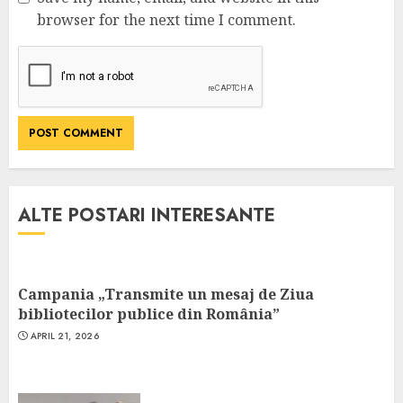
browser for the next time I comment.
ALTE POSTARI INTERESANTE
Campania „Transmite un mesaj de Ziua
bibliotecilor publice din România”
APRIL 21, 2026