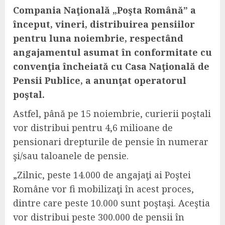
Compania Naţională „Poşta Română” a
început, vineri, distribuirea pensiilor
pentru luna noiembrie, respectând
angajamentul asumat în conformitate cu
convenţia încheiată cu Casa Naţională de
Pensii Publice, a anunţat operatorul
poştal.
Astfel, până pe 15 noiembrie, curierii poştali
vor distribui pentru 4,6 milioane de
pensionari drepturile de pensie în numerar
şi/sau taloanele de pensie.
„Zilnic, peste 14.000 de angajaţi ai Poştei
Române vor fi mobilizaţi în acest proces,
dintre care peste 10.000 sunt poştaşi. Aceştia
vor distribui peste 300.000 de pensii în