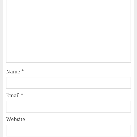
Name
*
Email
*
Website