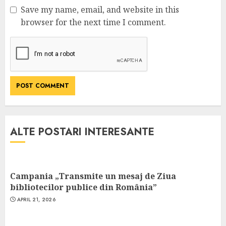
Save my name, email, and website in this
browser for the next time I comment.
ALTE POSTARI INTERESANTE
Campania „Transmite un mesaj de Ziua
bibliotecilor publice din România”
APRIL 21, 2026