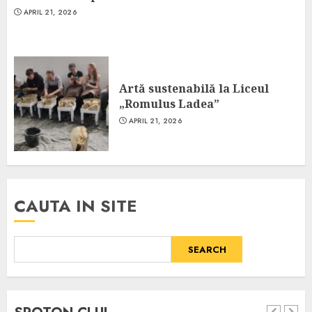
APRIL 21, 2026
Artă sustenabilă la Liceul
„Romulus Ladea”
APRIL 21, 2026
CAUTA IN SITE
SEARCH