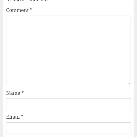
Comment
*
Name
*
Email
*