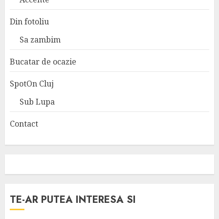
Din fotoliu
Sa zambim
Bucatar de ocazie
SpotOn Cluj
Sub Lupa
Contact
TE-AR PUTEA INTERESA SI