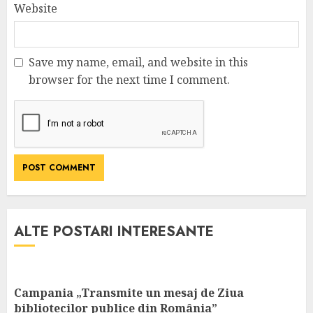
Website
Save my name, email, and website in this
browser for the next time I comment.
ALTE POSTARI INTERESANTE
Campania „Transmite un mesaj de Ziua
bibliotecilor publice din România”