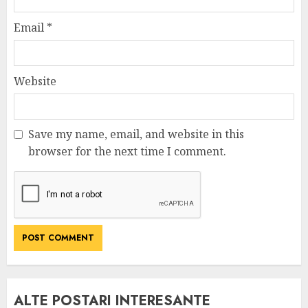
Email
*
Website
Save my name, email, and website in this
browser for the next time I comment.
ALTE POSTARI INTERESANTE