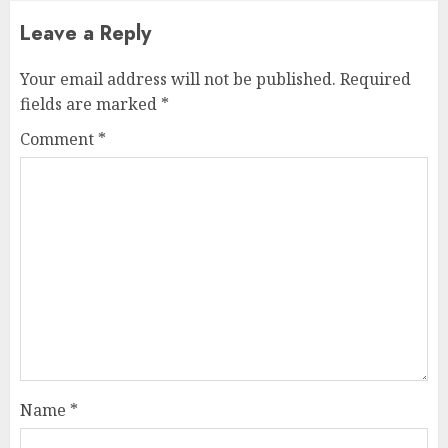
Leave a Reply
Your email address will not be published.
Required
fields are marked
*
Comment
*
Name
*