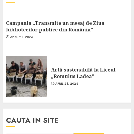
Campania „Transmite un mesaj de Ziua
bibliotecilor publice din România”
APRIL 21, 2026
Artă sustenabilă la Liceul
„Romulus Ladea”
APRIL 21, 2026
CAUTA IN SITE