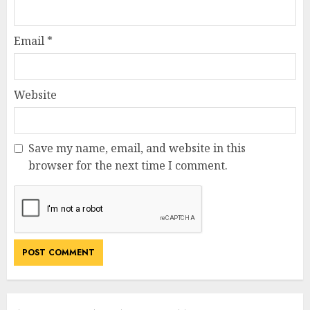
Email
*
Website
Save my name, email, and website in this
browser for the next time I comment.