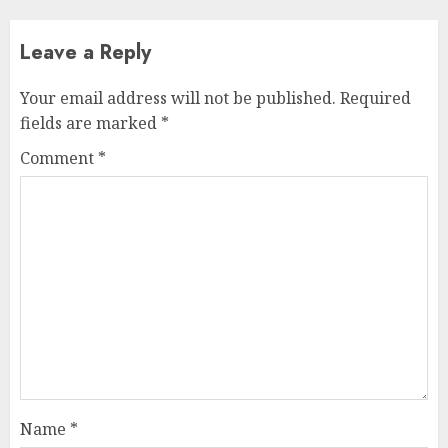
Leave a Reply
Your email address will not be published.
Required
fields are marked
*
Comment
*
Name
*