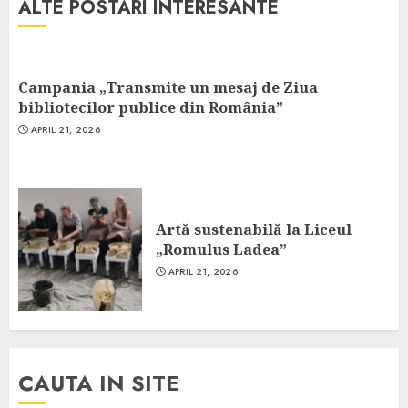
ALTE POSTARI INTERESANTE
Campania „Transmite un mesaj de Ziua
bibliotecilor publice din România”
APRIL 21, 2026
Artă sustenabilă la Liceul
„Romulus Ladea”
APRIL 21, 2026
CAUTA IN SITE