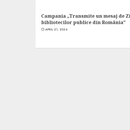
Campania „Transmite un mesaj de Z
bibliotecilor publice din România”
APRIL 21, 2026