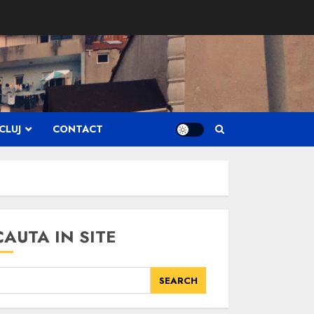
CLUJ
CONTACT
CAUTA IN SITE
SEARCH