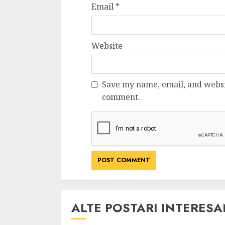
Email
*
Website
Save my name, email, and websit
comment.
ALTE POSTARI INTERES