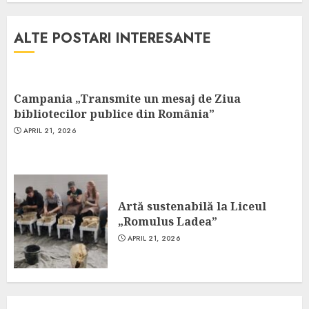
ALTE POSTARI INTERESANTE
Campania „Transmite un mesaj de Ziua
bibliotecilor publice din România”
APRIL 21, 2026
Artă sustenabilă la Liceul
„Romulus Ladea”
APRIL 21, 2026