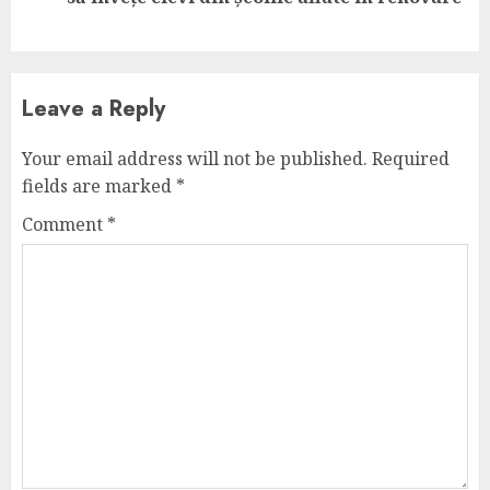
post:
Leave a Reply
Your email address will not be published.
Required
fields are marked
*
Comment
*