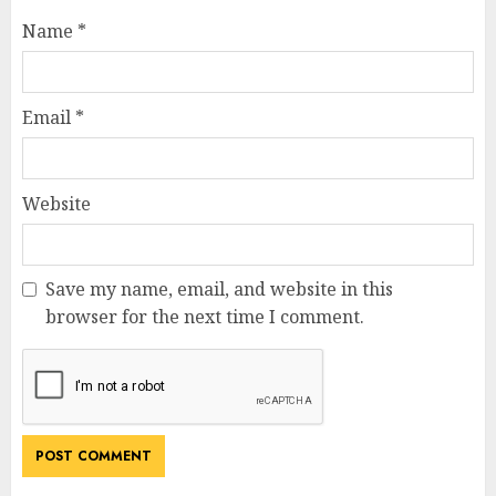
Name
*
Email
*
Website
Save my name, email, and website in this
browser for the next time I comment.