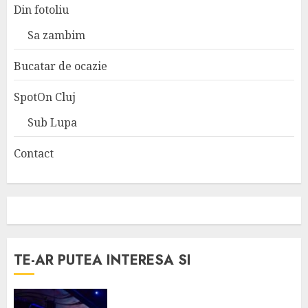
Din fotoliu
Sa zambim
Bucatar de ocazie
SpotOn Cluj
Sub Lupa
Contact
TE-AR PUTEA INTERESA SI