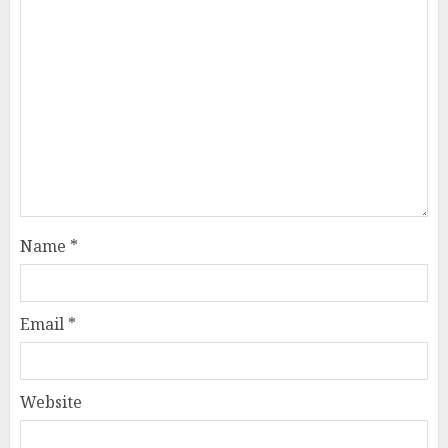
Name
*
Email
*
Website