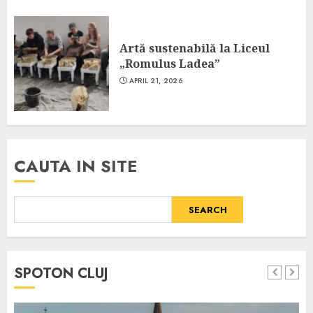
Artă sustenabilă la Liceul
„Romulus Ladea”
APRIL 21, 2026
CAUTA IN SITE
SEARCH
SPOTON CLUJ