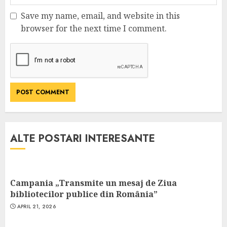
Save my name, email, and website in this
browser for the next time I comment.
ALTE POSTARI INTERESANTE
Campania „Transmite un mesaj de Ziua
bibliotecilor publice din România”
APRIL 21, 2026