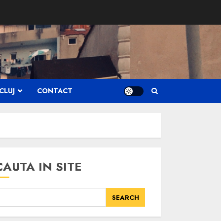
CLUJ
CONTACT
CAUTA IN SITE
SEARCH