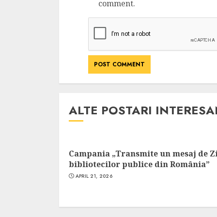
comment.
ALTE POSTARI INTERES
Campania „Transmite un mesaj de Z
bibliotecilor publice din România”
APRIL 21, 2026