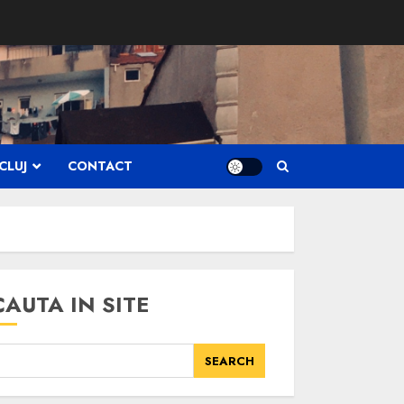
CLUJ
CONTACT
CAUTA IN SITE
SEARCH