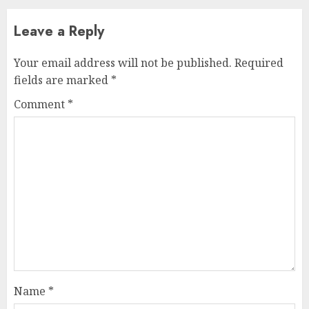
Leave a Reply
Your email address will not be published.
Required
fields are marked
*
Comment
*
Name
*