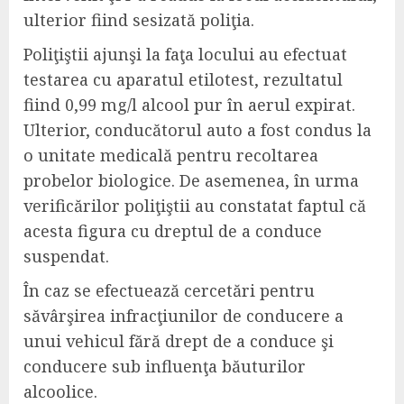
ulterior fiind sesizată poliţia.
Poliţiştii ajunşi la faţa locului au efectuat
testarea cu aparatul etilotest, rezultatul
fiind 0,99 mg/l alcool pur în aerul expirat.
Ulterior, conducătorul auto a fost condus la
o unitate medicală pentru recoltarea
probelor biologice. De asemenea, în urma
verificărilor poliţiştii au constatat faptul că
acesta figura cu dreptul de a conduce
suspendat.
În caz se efectuează cercetări pentru
săvârşirea infracţiunilor de conducere a
unui vehicul fără drept de a conduce şi
conducere sub influenţa băuturilor
alcoolice.