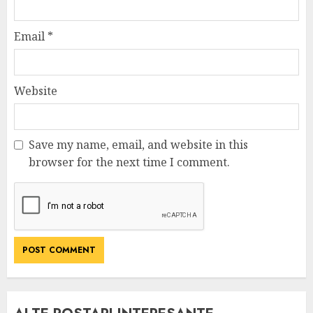
Email
*
Website
Save my name, email, and website in this
browser for the next time I comment.