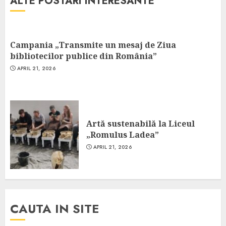
ALTE POSTARI INTERESANTE
Campania „Transmite un mesaj de Ziua
bibliotecilor publice din România”
APRIL 21, 2026
Artă sustenabilă la Liceul
„Romulus Ladea”
APRIL 21, 2026
CAUTA IN SITE