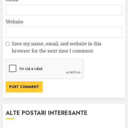
Website
Save my name, email, and website in this
browser for the next time I comment.
ALTE POSTARI INTERESANTE