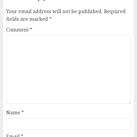
Your email address will not be published.
Required
fields are marked
*
Comment
*
Name
*
Email
*