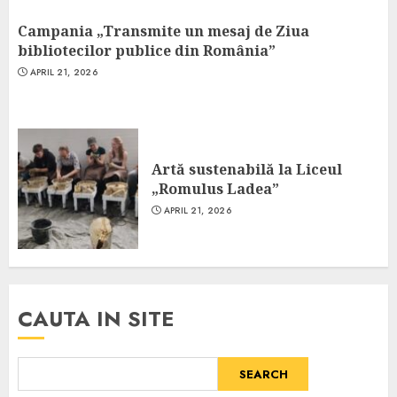
Campania „Transmite un mesaj de Ziua
bibliotecilor publice din România”
APRIL 21, 2026
Artă sustenabilă la Liceul
„Romulus Ladea”
APRIL 21, 2026
CAUTA IN SITE
SEARCH