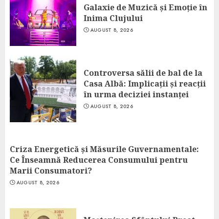
Galaxie de Muzică și Emoție în
Inima Clujului
AUGUST 8, 2026
Controversa sălii de bal de la
Casa Albă: Implicații și reacții
în urma deciziei instanței
AUGUST 8, 2026
Criza Energetică și Măsurile Guvernamentale:
Ce Înseamnă Reducerea Consumului pentru
Marii Consumatori?
AUGUST 8, 2026