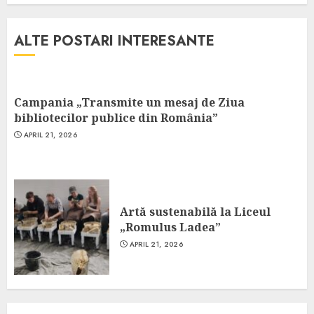
ALTE POSTARI INTERESANTE
Campania „Transmite un mesaj de Ziua
bibliotecilor publice din România”
APRIL 21, 2026
Artă sustenabilă la Liceul
„Romulus Ladea”
APRIL 21, 2026