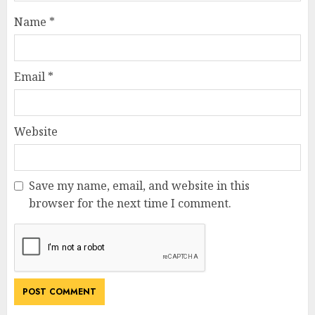
Name
*
Email
*
Website
Save my name, email, and website in this
browser for the next time I comment.