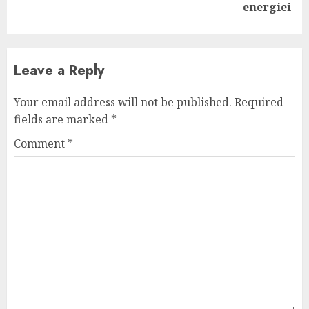
post:
energiei
Leave a Reply
Your email address will not be published.
Required
fields are marked
*
Comment
*