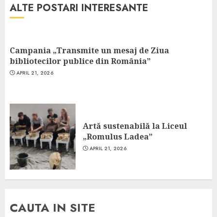
ALTE POSTARI INTERESANTE
Campania „Transmite un mesaj de Ziua
bibliotecilor publice din România”
APRIL 21, 2026
Artă sustenabilă la Liceul
„Romulus Ladea”
APRIL 21, 2026
CAUTA IN SITE