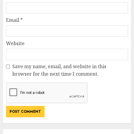
Email
*
Website
Save my name, email, and website in this
browser for the next time I comment.