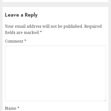
Leave a Reply
Your email address will not be published.
Required
fields are marked
*
Comment
*
Name
*