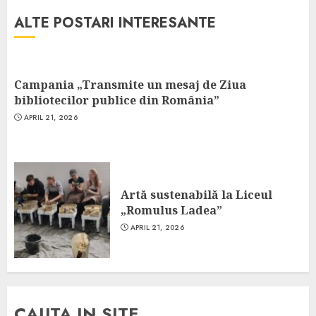
ALTE POSTARI INTERESANTE
Campania „Transmite un mesaj de Ziua
bibliotecilor publice din România”
APRIL 21, 2026
Artă sustenabilă la Liceul
„Romulus Ladea”
APRIL 21, 2026
CAUTA IN SITE