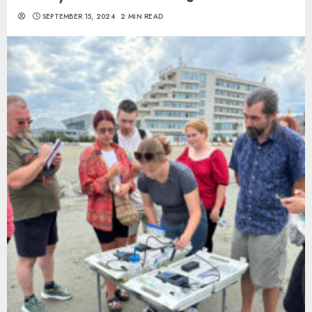
SEPTEMBER 15, 2024
2 MIN READ