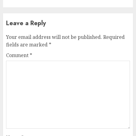
Leave a Reply
Your email address will not be published.
Required
fields are marked
*
Comment
*