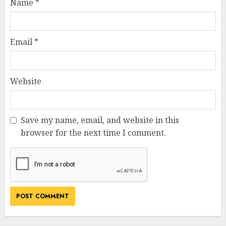
Name
*
Email
*
Website
Save my name, email, and website in this
browser for the next time I comment.