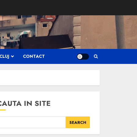
CLUJ
CONTACT
CAUTA IN SITE
SEARCH