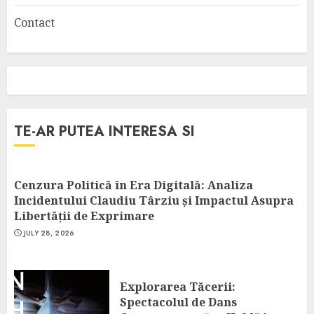
Contact
TE-AR PUTEA INTERESA SI
Cenzura Politică în Era Digitală: Analiza
Incidentului Claudiu Târziu și Impactul Asupra
Libertății de Exprimare
JULY 28, 2026
Explorarea Tăcerii:
Spectacolul de Dans