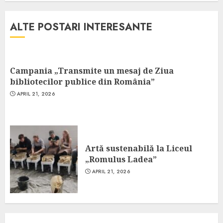
ALTE POSTARI INTERESANTE
Campania „Transmite un mesaj de Ziua
bibliotecilor publice din România”
APRIL 21, 2026
Artă sustenabilă la Liceul
„Romulus Ladea”
APRIL 21, 2026