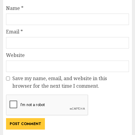
Name
*
Email
*
Website
Save my name, email, and website in this
browser for the next time I comment.