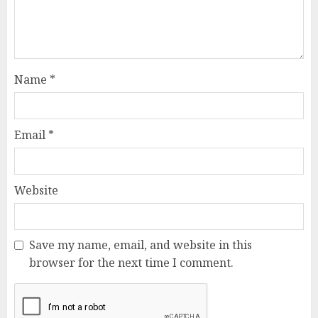
Name
*
Email
*
Website
Save my name, email, and website in this
browser for the next time I comment.