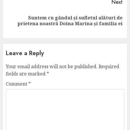
Next
Suntem cu gândul și sufletul alături de
Next
prietena noastră Doina Marina și familia ei
post:
Leave a Reply
Your email address will not be published.
Required
fields are marked
*
Comment
*