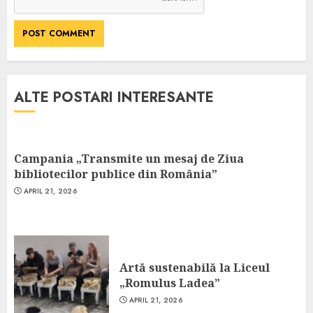
ALTE POSTARI INTERESANTE
Campania „Transmite un mesaj de Ziua
bibliotecilor publice din România”
APRIL 21, 2026
Artă sustenabilă la Liceul
„Romulus Ladea”
APRIL 21, 2026