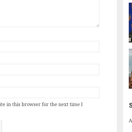
e in this browser for the next time I
A