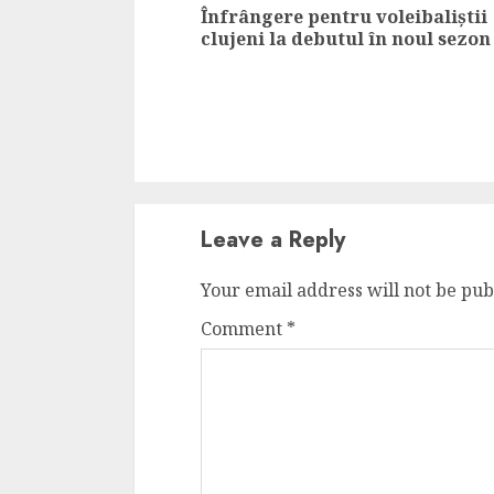
Înfrângere pentru voleibaliștii
clujeni la debutul în noul sezon
Leave a Reply
Your email address will not be pub
Comment
*