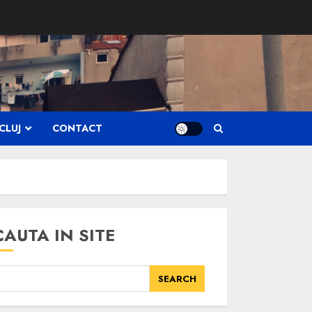
CLUJ
CONTACT
CAUTA IN SITE
SEARCH