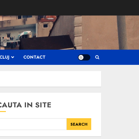
CLUJ
CONTACT
CAUTA IN SITE
SEARCH