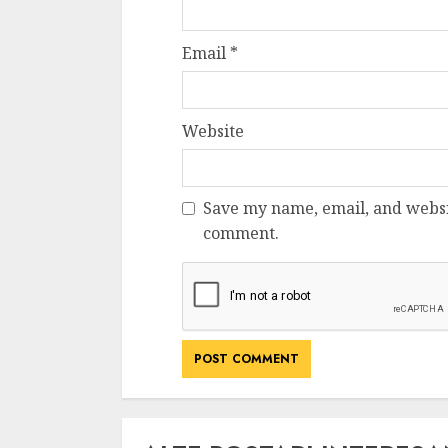
Email
*
Website
Save my name, email, and websit
comment.