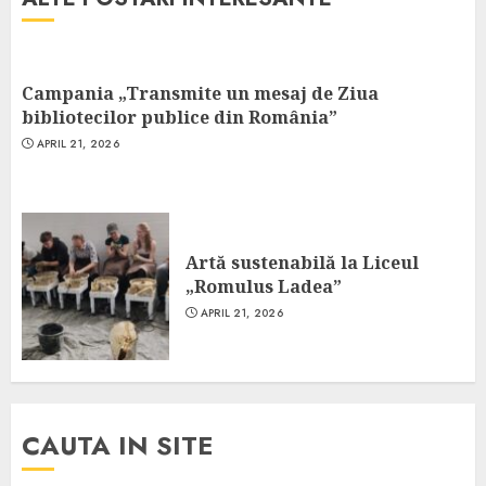
Campania „Transmite un mesaj de Ziua
bibliotecilor publice din România”
APRIL 21, 2026
Artă sustenabilă la Liceul
„Romulus Ladea”
APRIL 21, 2026
CAUTA IN SITE