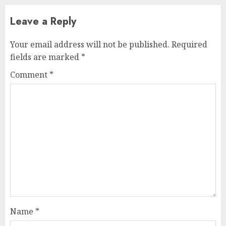
Leave a Reply
Your email address will not be published.
Required
fields are marked
*
Comment
*
Name
*