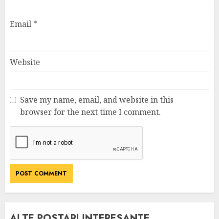
Email
*
Website
Save my name, email, and website in this
browser for the next time I comment.
ALTE POSTARI INTERESANTE