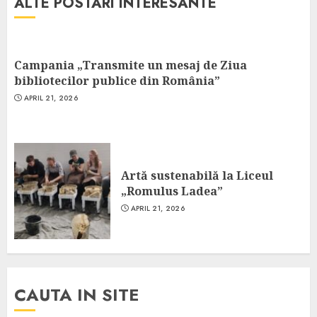
ALTE POSTARI INTERESANTE
Campania „Transmite un mesaj de Ziua
bibliotecilor publice din România”
APRIL 21, 2026
Artă sustenabilă la Liceul
„Romulus Ladea”
APRIL 21, 2026
CAUTA IN SITE