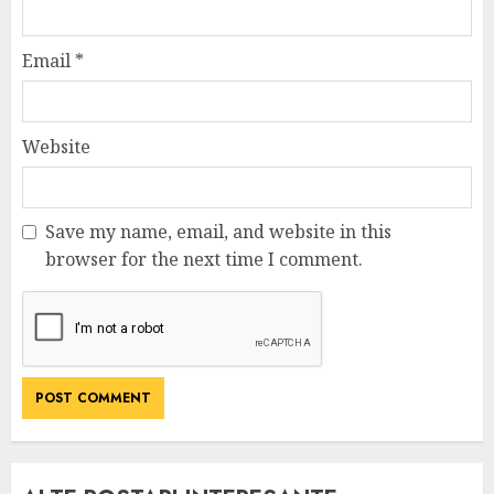
Email
*
Website
Save my name, email, and website in this
browser for the next time I comment.