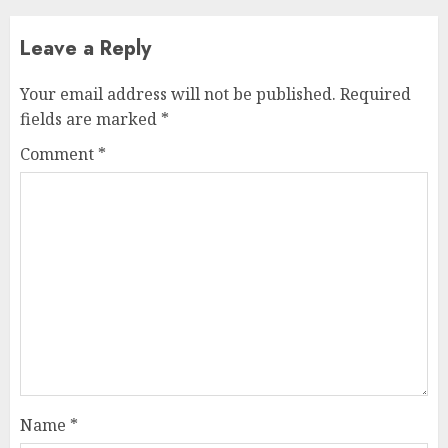
Leave a Reply
Your email address will not be published.
Required
fields are marked
*
Comment
*
Name
*