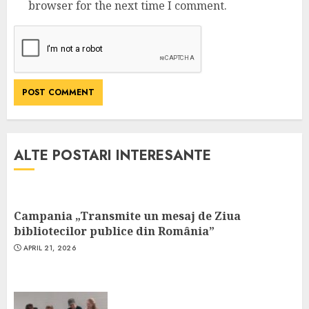
browser for the next time I comment.
ALTE POSTARI INTERESANTE
Campania „Transmite un mesaj de Ziua
bibliotecilor publice din România”
APRIL 21, 2026