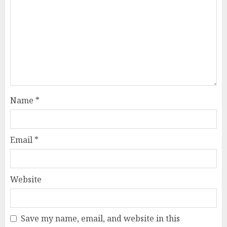
Name
*
Email
*
Website
Save my name, email, and website in this