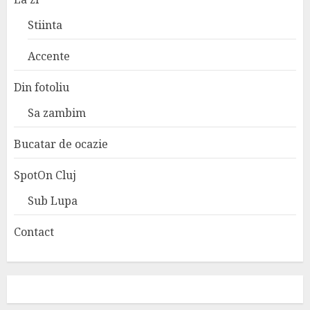
Stiinta
Accente
Din fotoliu
Sa zambim
Bucatar de ocazie
SpotOn Cluj
Sub Lupa
Contact