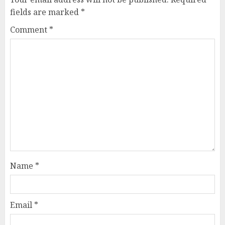
fields are marked
*
Comment
*
Name
*
Email
*