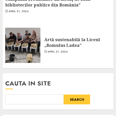
bibliotecilor publice din România”
APRIL 21, 2026
Artă sustenabilă la Liceul
„Romulus Ladea”
APRIL 21, 2026
CAUTA IN SITE
SEARCH