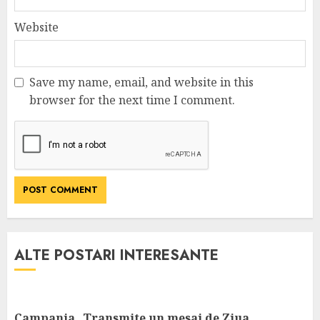
Website
Save my name, email, and website in this
browser for the next time I comment.
ALTE POSTARI INTERESANTE
Campania „Transmite un mesaj de Ziua