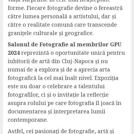
forme. Fiecare fotografie devine o fereastră
către lumea personală a artistului, dar și
către o realitate comună care transcende
granițele culturale și geografice.
Salonul de Fotografie al membrilor GPU
2024
reprezintă o oportunitate unică pentru
iubitorii de artă din Cluj-Napoca și nu
numai de a explora și de a aprecia arta
fotografică la cel mai înalt nivel. Expoziția
este nu doar o celebrare a talentului
fotografilor, ci și o invitație la reflecție
asupra rolului pe care fotografia îl joacă în
documentarea și interpretarea lumii
contemporane.
Astfel, cei pasionați de fotografie, artă și