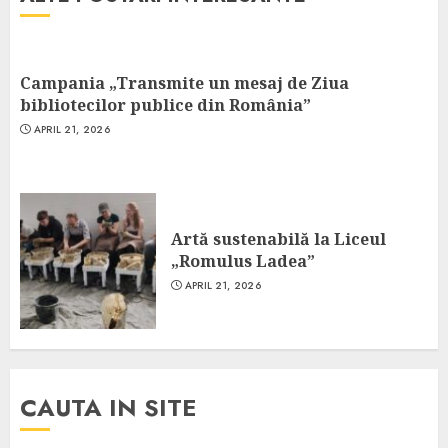
Campania „Transmite un mesaj de Ziua
bibliotecilor publice din România”
APRIL 21, 2026
Artă sustenabilă la Liceul
„Romulus Ladea”
APRIL 21, 2026
CAUTA IN SITE