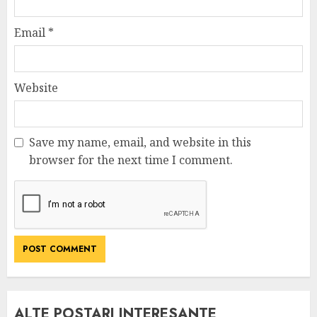
Email
*
Website
Save my name, email, and website in this
browser for the next time I comment.
ALTE POSTARI INTERESANTE