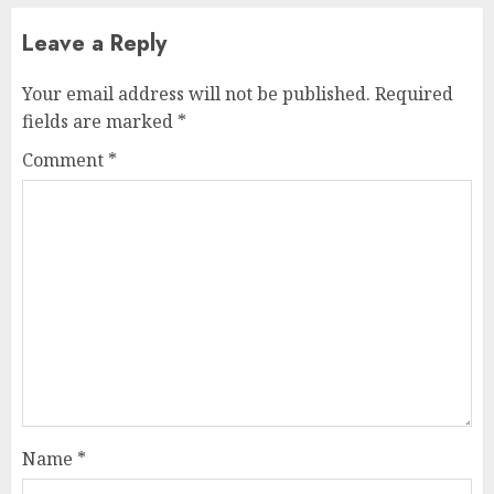
Leave a Reply
Your email address will not be published.
Required
fields are marked
*
Comment
*
Name
*