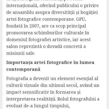
internațională, oferind publicului o privire
de ansamblu asupra diversității și bogăției
artei fotografice contemporane. GPU,
fondată în 2007, are ca scop principal
promovarea schimburilor culturale în
domeniul fotografiei artistice, iar acest
salon reprezintă o dovadă concretă a
misiunii sale.
Importanța artei fotografice în lumea
contemporană
Fotografia a devenit un element esențial al
culturii vizuale din ultimul secol, având un
impact semnificativ în formarea și
interpretarea realității. Rolul fotografului a
evoluat de-a lungul timpului,