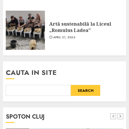
Artă sustenabilă la Liceul
„Romulus Ladea”
APRIL 21, 2026
CAUTA IN SITE
SEARCH
SPOTON CLUJ