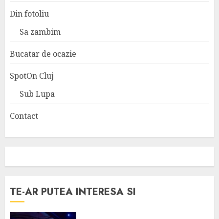
Din fotoliu
Sa zambim
Bucatar de ocazie
SpotOn Cluj
Sub Lupa
Contact
TE-AR PUTEA INTERESA SI