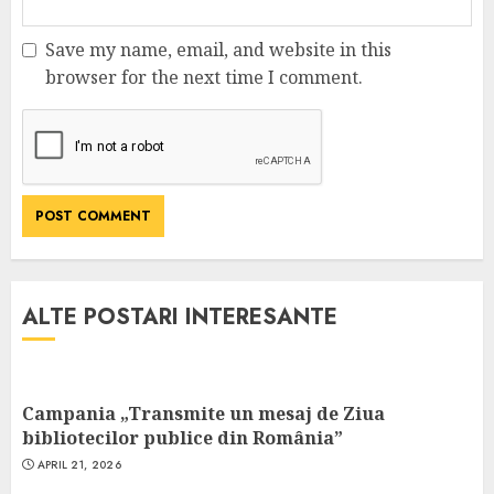
Save my name, email, and website in this
browser for the next time I comment.
ALTE POSTARI INTERESANTE
Campania „Transmite un mesaj de Ziua
bibliotecilor publice din România”
APRIL 21, 2026