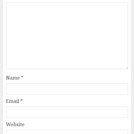
Name
*
Email
*
Website