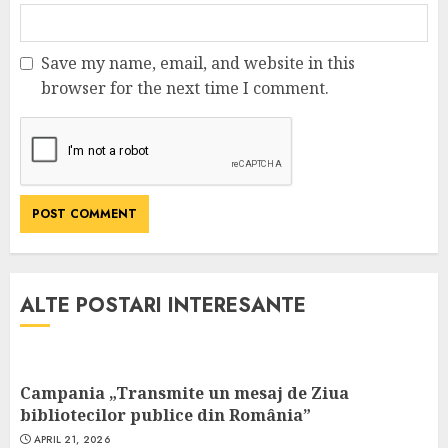
Save my name, email, and website in this
browser for the next time I comment.
ALTE POSTARI INTERESANTE
Campania „Transmite un mesaj de Ziua
bibliotecilor publice din România”
APRIL 21, 2026