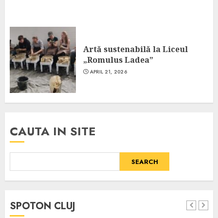
Artă sustenabilă la Liceul
„Romulus Ladea”
APRIL 21, 2026
CAUTA IN SITE
SEARCH
SPOTON CLUJ