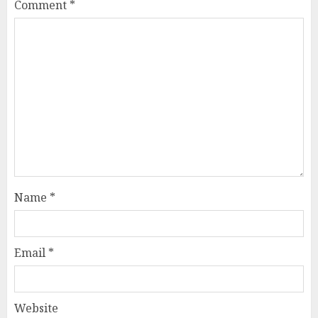
Comment
*
Name
*
Email
*
Website