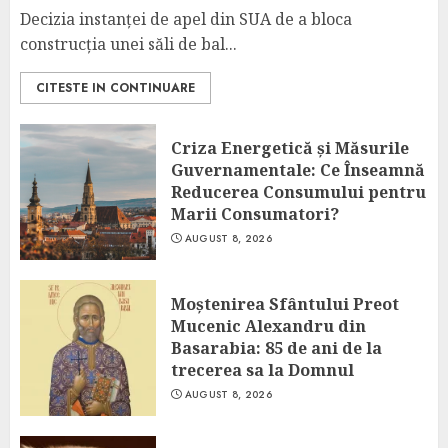
Decizia instanței de apel din SUA de a bloca
construcția unei săli de bal...
CITESTE IN CONTINUARE
Criza Energetică și Măsurile
Guvernamentale: Ce Înseamnă
Reducerea Consumului pentru
Marii Consumatori?
AUGUST 8, 2026
Moștenirea Sfântului Preot
Mucenic Alexandru din
Basarabia: 85 de ani de la
trecerea sa la Domnul
AUGUST 8, 2026